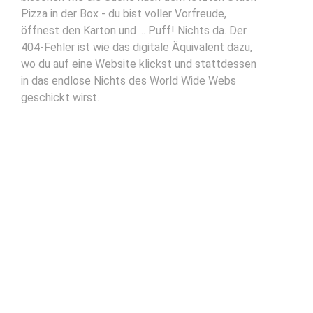
Pizza in der Box - du bist voller Vorfreude,
öffnest den Karton und ... Puff! Nichts da. Der
404-Fehler ist wie das digitale Äquivalent dazu,
wo du auf eine Website klickst und stattdessen
in das endlose Nichts des World Wide Webs
geschickt wirst.